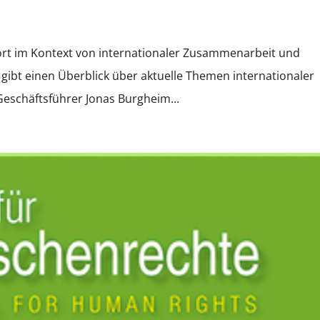
t im Kontext von internationaler Zusammenarbeit und
) gibt einen Überblick über aktuelle Themen internationaler
Geschäftsführer Jonas Burgheim...