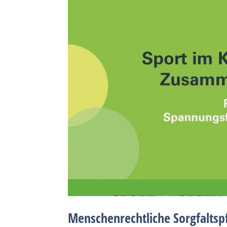
Menschenrechtliche Sorgfaltspf