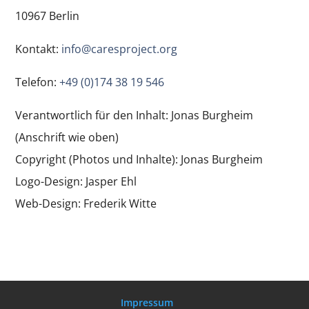
10967 Berlin
Kontakt:
info@caresproject.org
Telefon:
+49 (0)174 38 19 546
Verantwortlich für den Inhalt: Jonas Burgheim
(Anschrift wie oben)
Copyright (Photos und Inhalte): Jonas Burgheim
Logo-Design: Jasper Ehl
Web-Design: Frederik Witte
Impressum