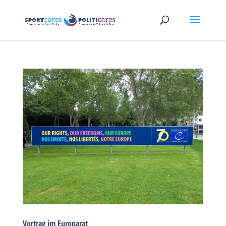
Vortrag im Europarat